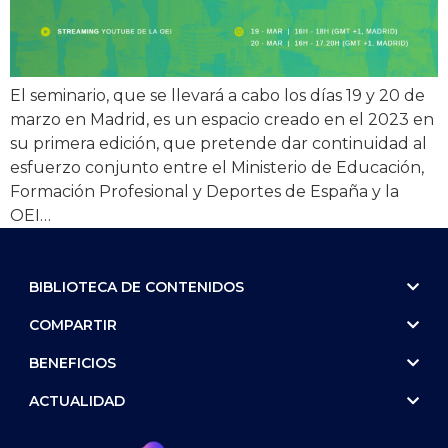
El seminario, que se llevará a cabo los días 19 y 20 de
marzo en Madrid, es un espacio creado en el 2023 en
su primera edición, que pretende dar continuidad al
esfuerzo conjunto entre el Ministerio de Educación,
Formación Profesional y Deportes de España y la
OEI…
BIBLIOTECA DE CONTENIDOS
COMPARTIR
BENEFICIOS
ACTUALIDAD