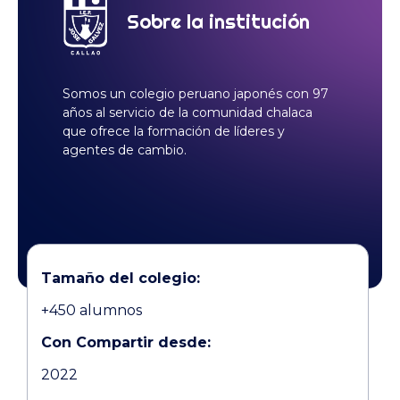
Sobre la institución
Somos un colegio peruano japonés con 97
años al servicio de la comunidad chalaca
que ofrece la formación de líderes y
agentes de cambio.
Tamaño del colegio:
+450 alumnos
Con Compartir desde:
2022