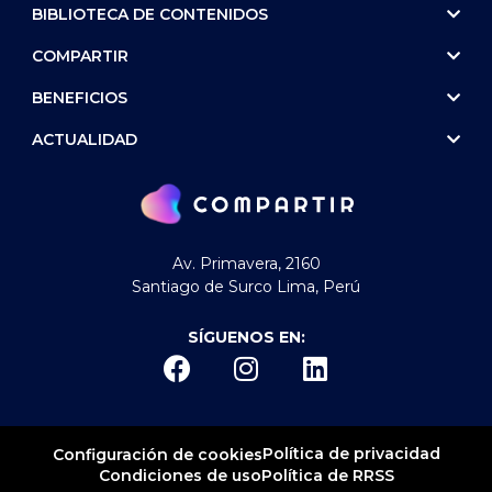
BIBLIOTECA DE CONTENIDOS
COMPARTIR
BENEFICIOS
ACTUALIDAD
Av. Primavera, 2160
Santiago de Surco Lima, Perú
SÍGUENOS EN:
Política de privacidad
Configuración de cookies
Condiciones de uso
Política de RRSS