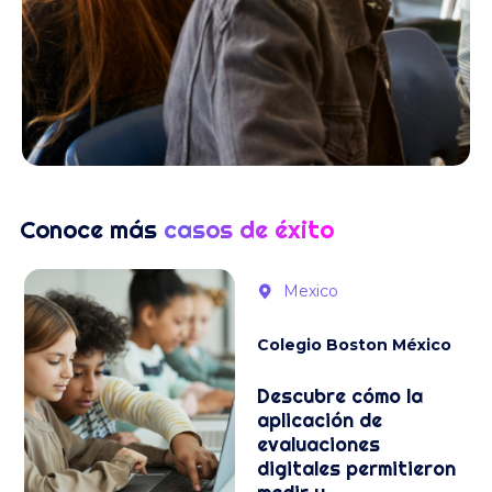
Conoce más
casos de éxito
Mexico
Colegio Boston México
Descubre cómo la
aplicación de
evaluaciones
digitales permitieron