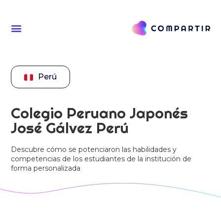
Perú
Colegio Peruano Japonés
José Gálvez Perú
Descubre cómo se potenciaron las habilidades y
competencias de los estudiantes de la institución de
forma personalizada