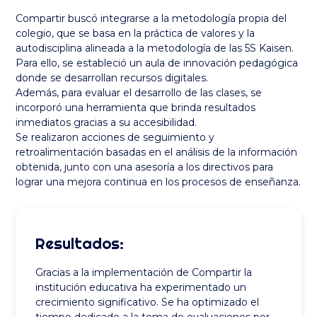
Compartir buscó integrarse a la metodología propia del
colegio, que se basa en la práctica de valores y la
autodisciplina alineada a la metodología de las 5S Kaisen.
Para ello, se estableció un aula de innovación pedagógica
donde se desarrollan recursos digitales.
Además, para evaluar el desarrollo de las clases, se
incorporó una herramienta que brinda resultados
inmediatos gracias a su accesibilidad.
Se realizaron acciones de seguimiento y
retroalimentación basadas en el análisis de la información
obtenida, junto con una asesoría a los directivos para
lograr una mejora continua en los procesos de enseñanza.
Resultados:
Gracias a la implementación de Compartir la
institución educativa ha experimentado un
crecimiento significativo. Se ha optimizado el