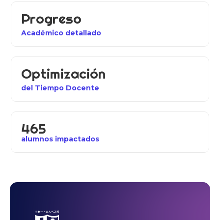
Progreso
Académico detallado
Optimización
del Tiempo Docente
465
alumnos impactados