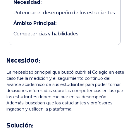
Necesidad:
Potenciar el desempeño de los estudiantes.
Ámbito Principal:
Competencias y habilidades
Necesidad:
La necesidad principal que buscó cubrir el Colegio en este
caso fue la medición y el seguimiento continuo del
avance académico de sus estudiantes para poder tomar
decisiones informadas sobre las competencias en las que
los estudiantes deben mejorar en su desempeño.
Además, buscaban que los estudiantes y profesores
ingresen y utilicen la plataforma.
Solución: