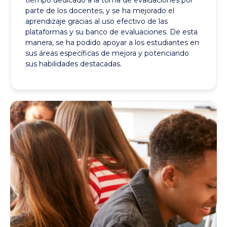
tiempo dedicado a la toma de evaluaciones por
parte de los docentes, y se ha mejorado el
aprendizaje gracias al uso efectivo de las
plataformas y su banco de evaluaciones. De esta
manera, se ha podido apoyar a los estudiantes en
sus áreas específicas de mejora y potenciando
sus habilidades destacadas.